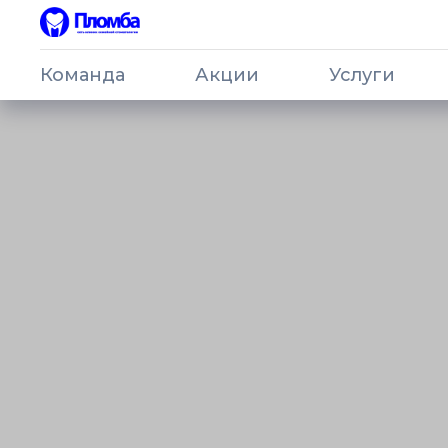
Команда
Акции
Услуги