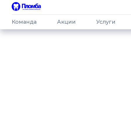
Команда
Акции
Услуги