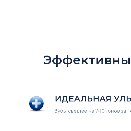
Эффективны
ИДЕАЛЬНАЯ УЛ
Зубы светлее на 7-10 тонов за 1