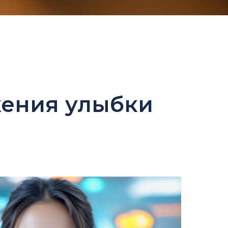
ения улыбки