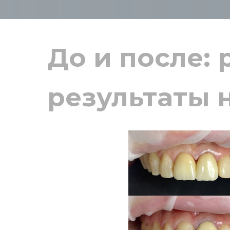
До и после:
результаты 