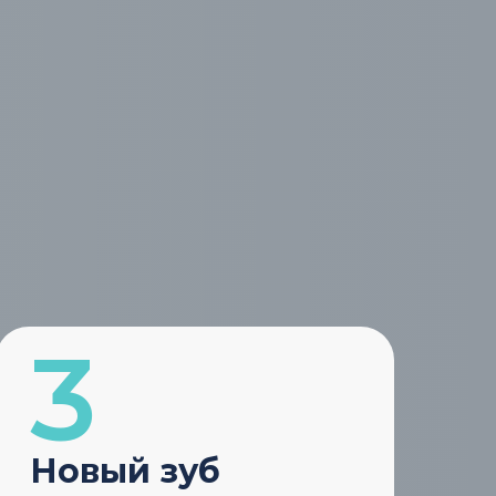
Новый зуб