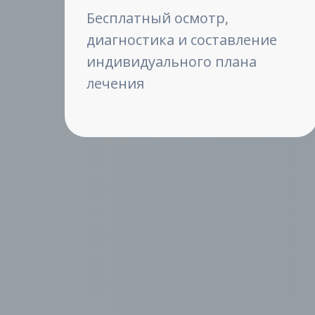
Бесплатный осмотр,
диагностика и составление
индивидуального плана
лечения