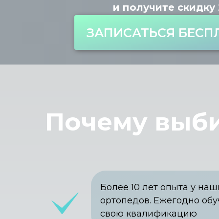
и получите скидку
ЗАПИСАТЬСЯ БЕСП
Почему выб
Более 10 лет опыта у наш
ортопедов. Ежегодно об
свою квалификацию