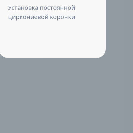
Установка постоянной
циркониевой коронки