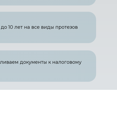
 до 10 лет на все виды протезов
ливаем документы к налоговому