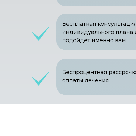
Бесплатная консультация
индивидуального плана 
подойдет именно вам
Беспроцентная рассрочк
оплаты лечения