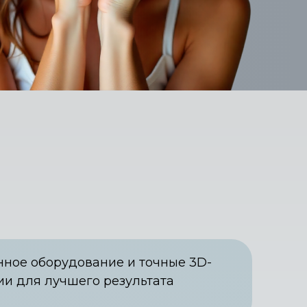
ное оборудование и точные 3D-
ии для лучшего результата