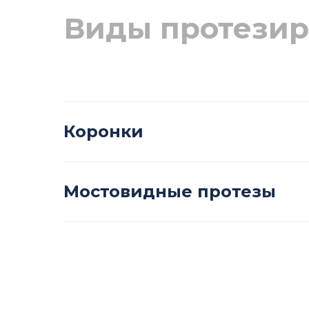
Виды протезир
Коронки
Мостовидные протезы