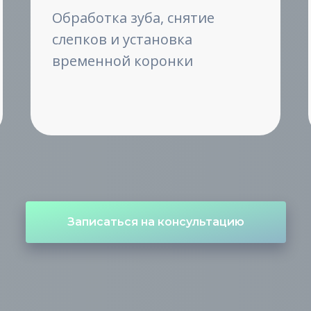
Обработка зуба, снятие
слепков и установка
временной коронки
Записаться на консультацию