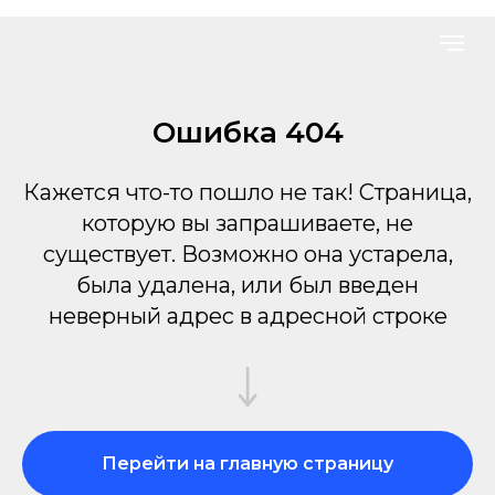
Ошибка 404
Кажется что-то пошло не так! Страница,
которую вы запрашиваете, не
существует. Возможно она устарела,
была удалена, или был введен
неверный адрес в адресной строке
Перейти на главную страницу