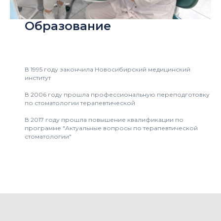
Образование
В 1995 году закончила Новосибирский медицинский
институт
В 2006 году прошла профессиональную переподготовку
по стоматологии терапевтической
В 2017 году прошла повышение квалификации по
программе "Актуальные вопросы по терапевтической
стоматологии"