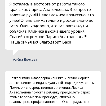
Я осталась в восторге от работы такого
врача как Лариса Анатольевна. Это просто
золотые руки!!!! Невозможное возможно, это
у нее! Очень внимательно и досконально во
всем. Очень здорово, что все расскажут и
объяснят. Клиника высочайшего уровня.
Спасибо огромное Лариса Анатольевна!!!!
Наша семья вся благодарит Вас!!!!
Алёна Дюжева
Безгранично благодарна клинике и лично Ларисе
Анатольевне за индивидуальный подход и чуткость.
Помимо непосредственного лечения, Лариса
Анатольевна помогла ребёнку преодолеть страх
стоматологических процедур, спокойно,
планомерно, профессионально. Очень рада, что