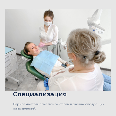
Специализация
Лариса Анатольевна поможет вам в рамках следующих
направлений: