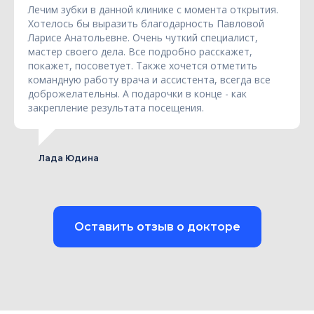
Лечим зубки в данной клинике с момента открытия.
Хотелось бы выразить благодарность Павловой
Ларисе Анатольевне. Очень чуткий специалист,
мастер своего дела. Все подробно расскажет,
покажет, посоветует. Также хочется отметить
командную работу врача и ассистента, всегда все
доброжелательны. А подарочки в конце - как
закрепление результата посещения.
Лада Юдина
Оставить отзыв о докторе