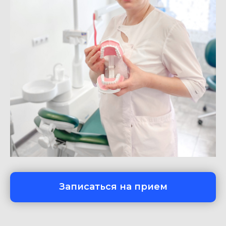
Записаться на прием