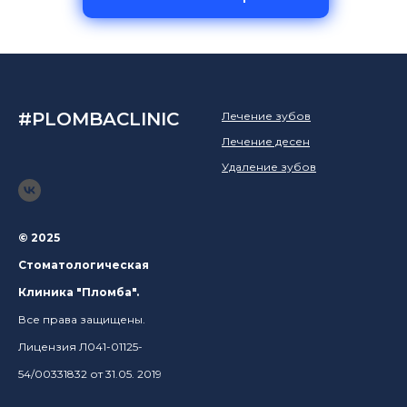
#PLOMBACLINIC
Лечение зубов
Лечение десен
Удаление зубов
© 2025
Стоматологическая
Клиника "Пломба".
Все права защищены.
Лицензия Л041-01125-
54/00331832 от 31.05. 2019