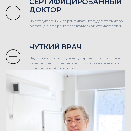
СЕРТИФИЦИРОВАННЫЙ
ДОКТОР
Имеет дипломы и сертификаты государственного
образца в сфере терапевтической стоматологии.
ЧУТКИЙ ВРАЧ
Индивидуальный подход, доброжелательность и
внимательное отношение позволяют ей найти с
пациентами общий язык.