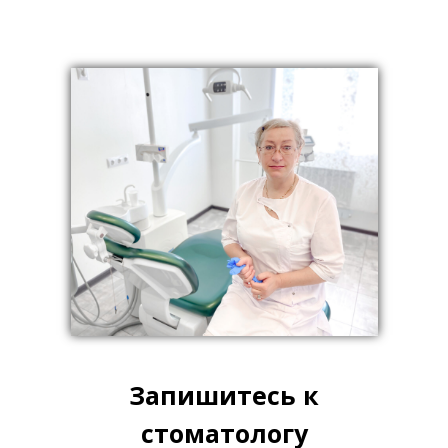
Запишитесь к
стоматологу