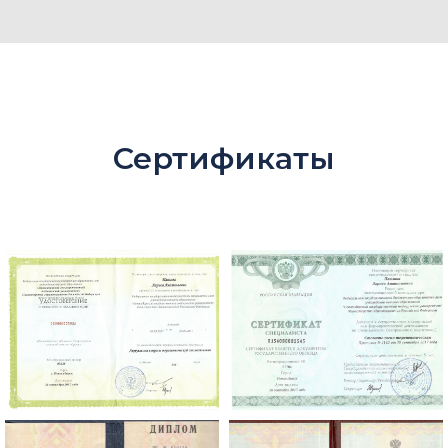
Сертификаты