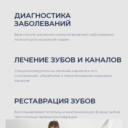
ДИАГНОСТИКА
ЗАБОЛЕВАНИЙ
Врач после изучения снимков выявляет заболевания
полости рта на разной стадии.
ЛЕЧЕНИЕ ЗУБОВ И КАНАЛОВ
Специализируется на лечении кариеса и его
осложнений, обработке и перелечивании корневых
каналов.
РЕСТАВРАЦИЯ ЗУБОВ
Восстанавливает эстетику и анатомическую форму зубов
при помощи прямых реставраций.