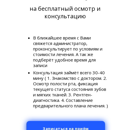
на бесплатный осмотр и
консультацию
В ближайшее время с Вами
свяжется администратор,
проконсультирует по условиям и
стоимости лечения. А так же
подберёт удобное время для
записи
Консультация займёт всего 30-40
мину ( 1. Знакомство с доктором. 2.
Осмотр полости рта, фиксация
текущего статуса состояния зубов
и мягких тканей. 3. Рентген-
диагностика. 4. Составление
предварительного плана лечения. )
Записаться на приём