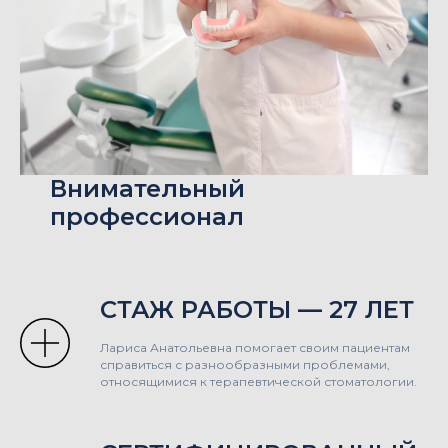
Внимательный
профессионал
СТАЖ РАБОТЫ — 27 ЛЕТ
Лариса Анатольевна помогает своим пациентам
справиться с разнообразными проблемами,
относящимися к терапевтической стоматологии.