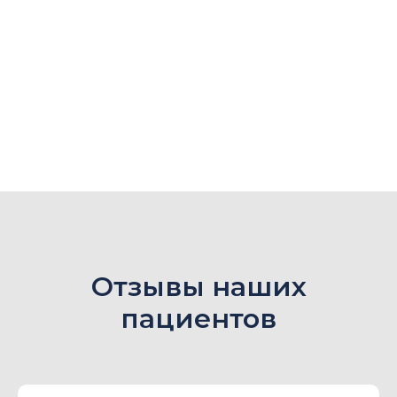
Отзывы наших
пациентов