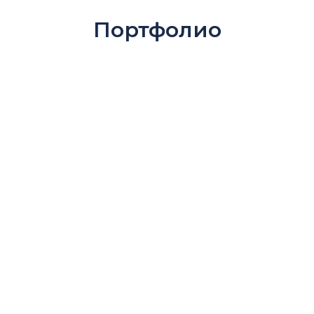
Портфолио