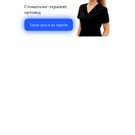
Стоматолог-терапевт,
ортопед
Записаться на приём