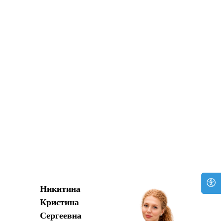
Никитина
Кристина
Сергеевна