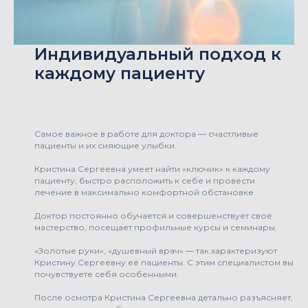
Индивидуальный подход к
каждому пациенту
Самое важное в работе для доктора — счастливые
пациенты и их сияющие улыбки.
Кристина Сергеевна умеет найти «ключик» к каждому
пациенту, быстро расположить к себе и провести
лечение в максимально комфортной обстановке.
Доктор постоянно обучается и совершенствует своё
мастерство, посещает профильные курсы и семинары.
«Золотые руки», «душевный врач» — так характеризуют
Кристину Сергеевну её пациенты. С этим специалистом вы
почувствуете себя особенными.
После осмотра Кристина Сергеевна детально разъясняет,