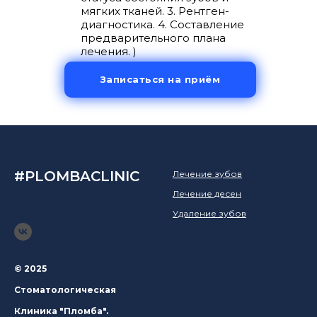
мягких тканей. 3. Рентген-
диагностика. 4. Составление
предварительного плана
лечения. )
Записаться на приём
#PLOMBACLINIC
Лечение зубов
Лечение десен
Удаление зубов
© 2025
Стоматологическая
Клиника "Пломба".