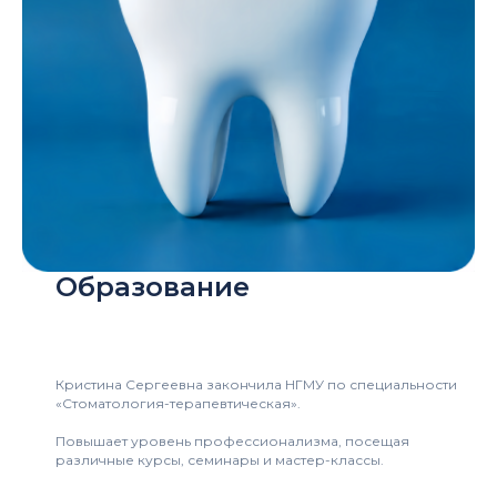
Образование
Кристина Сергеевна закончила НГМУ по специальности
«Стоматология-терапевтическая».
Повышает уровень профессионализма, посещая
различные курсы, семинары и мастер-классы.