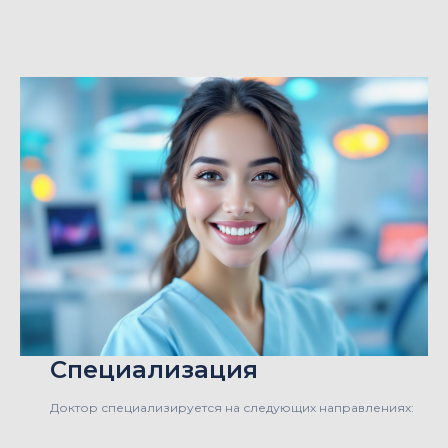
Специализация
Доктор специализируется на следующих направлениях: