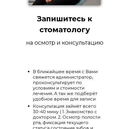
Запишитесь к
стоматологу
на осмотр и консультацию
В ближайшее время с Вами
свяжется администратор,
проконсультирует по
условиям и стоимости
лечения. А так же подберёт
удобное время для записи
Консультация займёт всего
30-40 мину ( 1. Знакомство с
доктором. 2. Осмотр полости
рта, фиксация текущего
статуса состояния зубов и