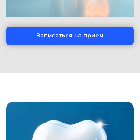
Записаться на прием