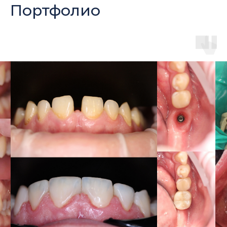
Портфолио