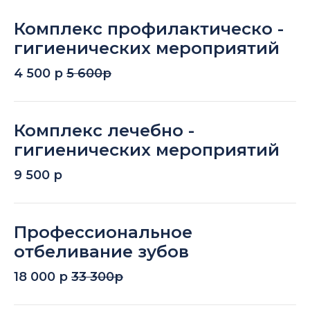
Комплекс профилактическо -
гигиенических мероприятий
4 500 р
5 600р
Комплекс лечебно -
гигиенических мероприятий
9 500 р
Профессиональное
отбеливание зубов
18 000 р
33 300р