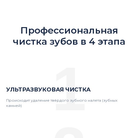
Профессиональная
чистка зубов в 4 этапа
1
УЛЬТРАЗВУКОВАЯ
ЧИСТКА
Происходит удаление твёрдого зубного налета (зубных
камней)