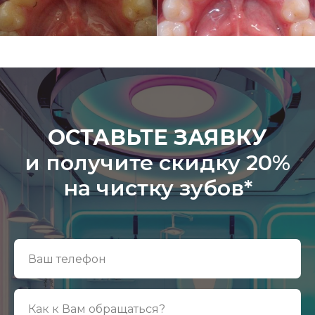
ОСТАВЬТЕ ЗАЯВКУ
и получите скидку 20%
на чистку зубов*