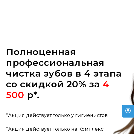
Полноценная
профессиональная
чистка зубов в 4 этапа
со скидкой 20% за
4
500
р*.
*Акция действует только у гигиенистов
*Акция действует только на Комплекс