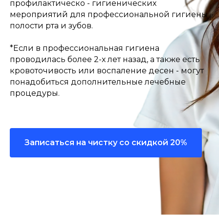
профилактическо - гигиенических
мероприятий для профессиональной гигиены
полости рта и зубов.
*Если в профессиональная гигиена
проводилась более 2-х лет назад, а также есть
кровоточивость или воспаление десен - могут
понадобиться дополнительные лечебные
процедуры.
Записаться на чистку со скидкой 20%