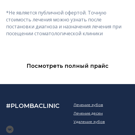
*Не является публичной офертой. Точную
стоимость лечения можно узнать после
постановки диагноза и назначения лечения при
посещении стоматологической клиники
Посмотреть полный прайс
#PLOMBACLINIC
Лечение зубов
Лечение десен
Удаление зубов