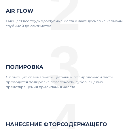
2
AIR FLOW
Очищает все труднодоступные места и даже десневые карманы
глубиной до сантиметра
3
ПОЛИРОВКА
С помощью специальной щеточки и полировочной пасты
проводится полировка поверхности зубов, с целью
предотвращения прилипания налета.
4
НАНЕСЕНИЕ
ФТОРСОДЕРЖАЩЕГО