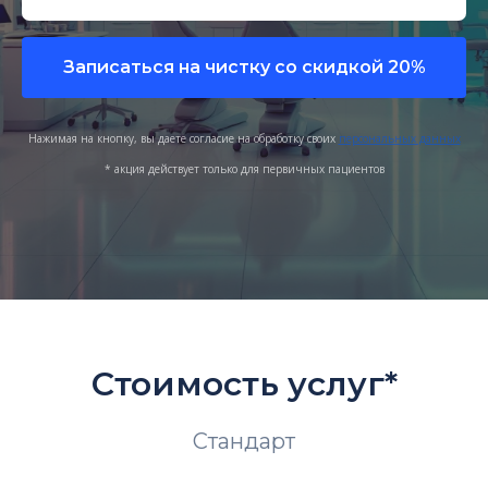
Записаться на чистку со скидкой 20%
Нажимая на кнопку, вы даете согласие на обработку своих
персональных данных
* акция действует только для первичных пациентов
Стоимость услуг*
Стандарт