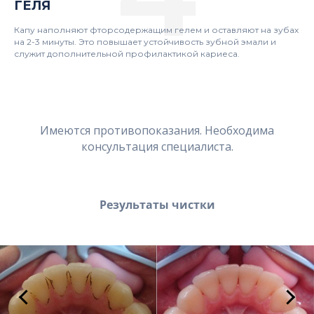
ГЕЛЯ
Капу наполняют фторсодержащим гелем и оставляют на зубах
на 2-3 минуты. Это повышает устойчивость зубной эмали и
служит дополнительной профилактикой кариеса.
Имеются противопоказания. Необходима
консультация специалиста.
Результаты чистки