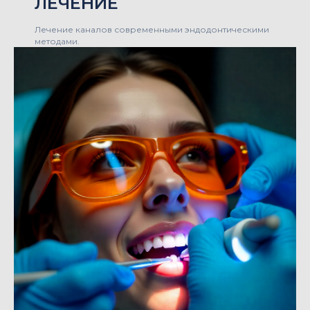
ЛЕЧЕНИЕ
Лечение каналов современными эндодонтическими
методами.