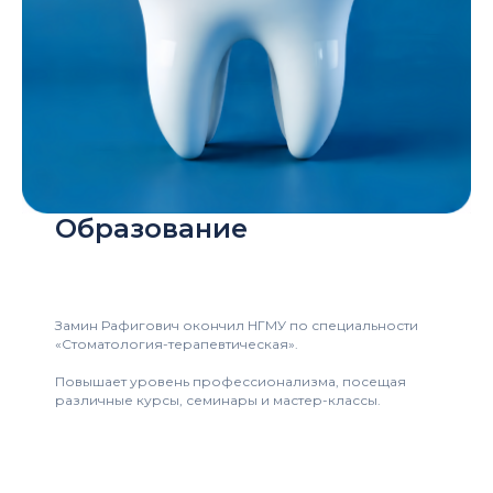
Образование
Замин Рафигович окончил НГМУ по специальности
«Стоматология-терапевтическая».
Повышает уровень профессионализма, посещая
различные курсы, семинары и мастер-классы.