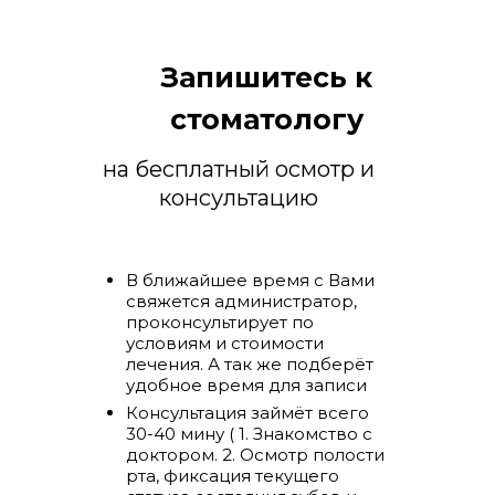
Запишитесь к
стоматологу
на бесплатный осмотр и
консультацию
В ближайшее время с Вами
свяжется администратор,
проконсультирует по
условиям и стоимости
лечения. А так же подберёт
удобное время для записи
Консультация займёт всего
30-40 мину ( 1. Знакомство с
доктором. 2. Осмотр полости
рта, фиксация текущего