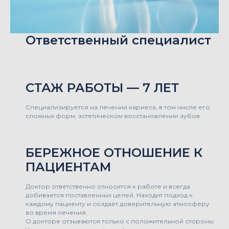
Ответственный специалист
СТАЖ РАБОТЫ — 7 ЛЕТ
Специализируется на лечении кариеса, в том числе его
сложных форм, эстетическом восстановлении зубов.
БЕРЕЖНОЕ ОТНОШЕНИЕ К
ПАЦИЕНТАМ
Доктор ответственно относится к работе и всегда
добивается поставленных целей. Находит подход к
каждому пациенту и создаёт доверительную атмосферу
во время лечения.
О докторе отзываются только с положительной стороны.