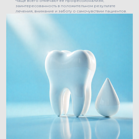
Чаще всего отмечают её профессионализм,
заинтересованность в положительном результате
лечения, внимание и заботу о самочувствии пациентов.