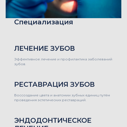
Специализация
ЛЕЧЕНИЕ ЗУБОВ
Эффективное лечение и профилактика заболеваний
зубов.
РЕСТАВРАЦИЯ ЗУБОВ
Воссоздание цвета и анатомии зубных единиц путём
проведения эстетических реставраций.
ЭНДОДОНТИЧЕСКОЕ