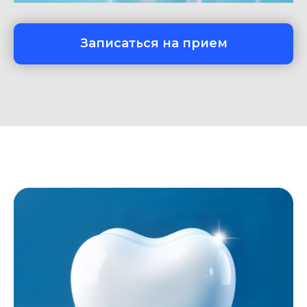
Записаться на прием